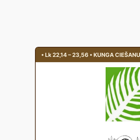
• Lk 22,14 – 23,56 • KUNGA CIEŠAN