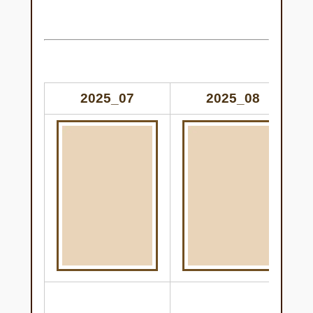
2025_07
2025_08