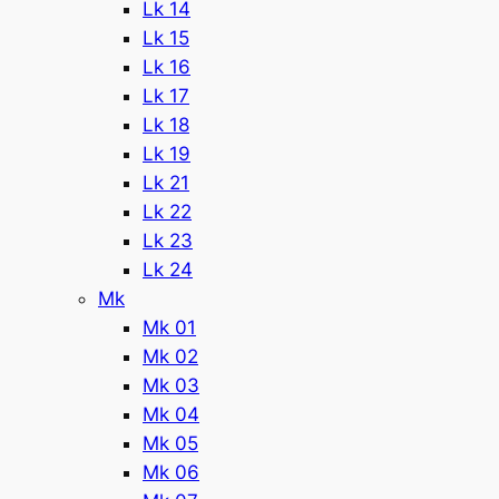
Lk 14
Lk 15
Lk 16
Lk 17
Lk 18
Lk 19
Lk 21
Lk 22
Lk 23
Lk 24
Mk
Mk 01
Mk 02
Mk 03
Mk 04
Mk 05
Mk 06